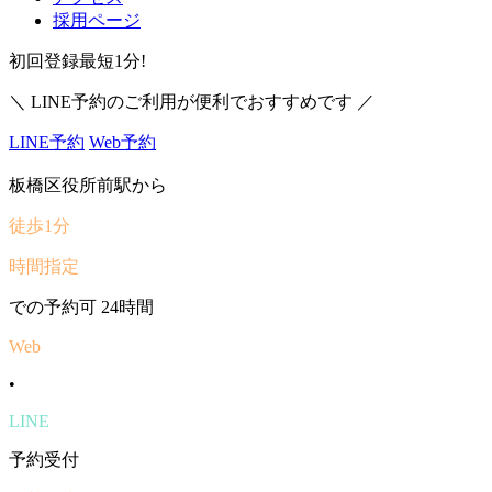
採用ページ
初回登録最短1分!
＼ LINE予約のご利用が便利でおすすめです ／
LINE予約
Web予約
板橋区役所前駅から
徒歩1分
時間指定
での予約可
24時間
Web
•
LINE
予約受付