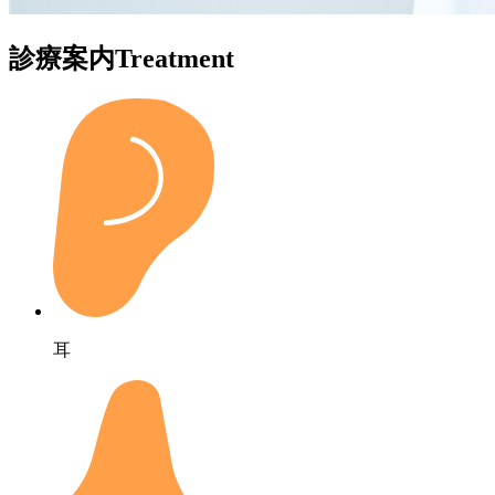
診療案内
Treatment
耳