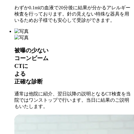
わずか0.1mlの血液で20分後に結果が分かるアレルギー
検査を行っております。針の見えない特殊な器具を用
いるためお子様でも安心して受診ができます。
被曝の少ない
コーンビーム
CTに
よる
正確な診断
通常は他院に紹介、翌日以降の説明となるCT検査を当
院ではワンストップで行います。当日に結果のご説明
もいたします。