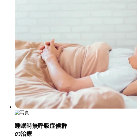
睡眠時無呼吸症候群
の治療