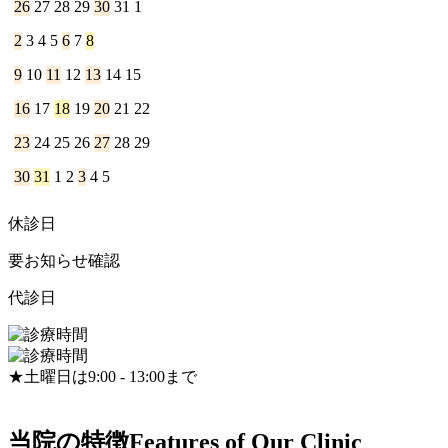
26
27
28
29
30
31
1
2
3
4
5
6
7
8
9
10
11
12
13
14
15
16
17
18
19
20
21
22
23
24
25
26
27
28
29
30
31
1
2
3
4
5
休診日
要お知らせ確認
代診日
★土曜日は9:00 - 13:00まで
当院の特徴
Features of Our Clinic