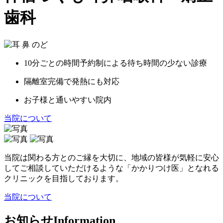
歯科
10分ごとの時間予約制による
待ち時間の少ない診療
隔離室完備で発熱にも対応
お子様と通いやすい院内
当院について
当院は関わる方とのご縁を大切に、地域の皆様が気軽に安心
してご相談していただけるような「かかりつけ医」となれる
クリニックを目指しております。
当院について
お知らせ
Information