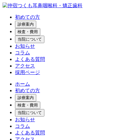
初めての方
診療案内
検査・費用
当院について
お知らせ
コラム
よくある質問
アクセス
採用ページ
ホーム
初めての方
診療案内
検査・費用
当院について
お知らせ
コラム
よくある質問
アクセス