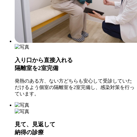
入り口から直接入れる
隔離室を2室完備
発熱のある方、ない方どちらも安心して受診していた
だけるよう個室の隔離室を2室完備し、感染対策を行っ
ています。
見て、見返して
納得の診療