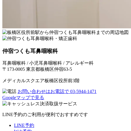
仲宿つくも耳鼻咽喉科
耳鼻咽喉科 / 小児耳鼻咽喉科 / アレルギー科
〒173-0005 東京都板橋区仲宿63-5
メディカルスクエア板橋区役所前3階
お問い合わせはお電話で
03-5944-1471
Googleマップで見る
LINE予約のご利用が便利でおすすめです
LINE予約