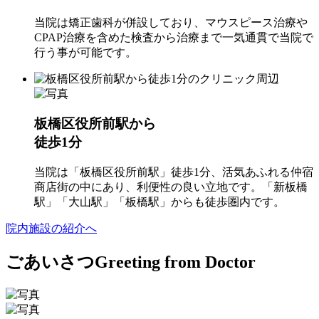
当院は矯正歯科が併設しており、マウスピース治療や
CPAP治療を含めた検査から治療まで一気通貫で当院で
行う事が可能です。
板橋区役所前駅から
徒歩1分
当院は「板橋区役所前駅」徒歩1分、活気あふれる仲宿
商店街の中にあり、利便性の良い立地です。「新板橋
駅」「大山駅」「板橋駅」からも徒歩圏内です。
院内施設の紹介へ
ごあいさつ
Greeting from Doctor