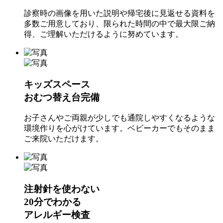
診察時の画像を用いた説明や帰宅後に見返せる資料を
多数ご用意しており、限られた時間の中で最大限ご納
得、ご理解いただけるように努めています。
キッズスペース
おむつ替え台完備
お子さんやご両親が少しでも通院しやすくなるような
環境作りを心がけています。ベビーカーでもそのまま
ご来院いただけます。
注射針を使わない
20分でわかる
アレルギー検査