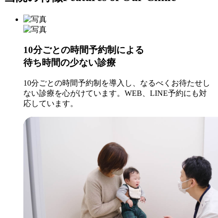
10分ごとの時間予約制による
待ち時間の少ない診療
10分ごとの時間予約制を導入し、なるべくお待たせし
ない診療を心がけています。WEB、LINE予約にも対
応しています。