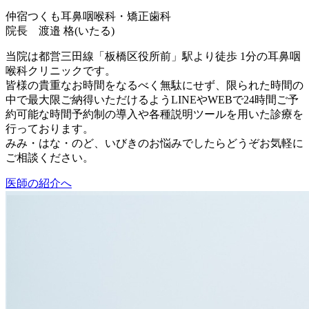
仲宿つくも耳鼻咽喉科・矯正歯科
院長 渡邉 格(いたる)
当院は都営三田線「板橋区役所前」駅より徒歩 1分の耳鼻咽
喉科クリニックです。
皆様の貴重なお時間をなるべく無駄にせず、限られた時間の
中で最大限ご納得いただけるようLINEやWEBで24時間ご予
約可能な時間予約制の導入や各種説明ツールを用いた診療を
行っております。
みみ・はな・のど、いびきのお悩みでしたらどうぞお気軽に
ご相談ください。
医師の紹介へ