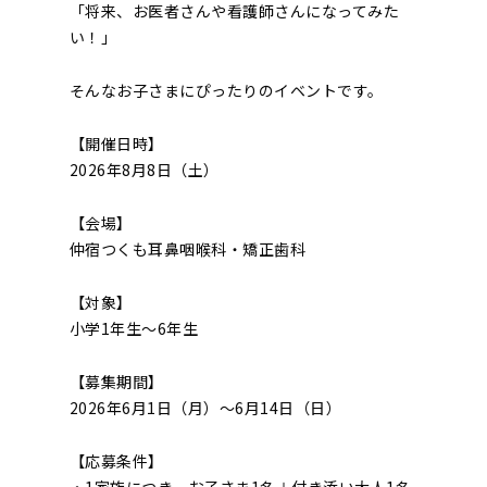
「将来、お医者さんや看護師さんになってみた
い！」
そんなお子さまにぴったりのイベントです。
【開催日時】
2026年8月8日（土）
【会場】
仲宿つくも耳鼻咽喉科・矯正歯科
【対象】
小学1年生～6年生
【募集期間】
2026年6月1日（月）～6月14日（日）
【応募条件】