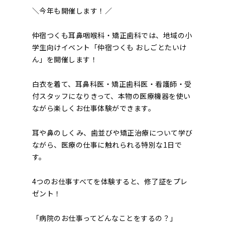
＼今年も開催します！／
仲宿つくも耳鼻咽喉科・矯正歯科では、地域の小
学生向けイベント「仲宿つくも おしごとたいけ
ん」を開催します！
白衣を着て、耳鼻科医・矯正歯科医・看護師・受
付スタッフになりきって、本物の医療機器を使い
ながら楽しくお仕事体験ができます。
耳や鼻のしくみ、歯並びや矯正治療について学び
ながら、医療の仕事に触れられる特別な1日で
す。
4つのお仕事すべてを体験すると、修了証をプレ
ゼント！
「病院のお仕事ってどんなことをするの？」