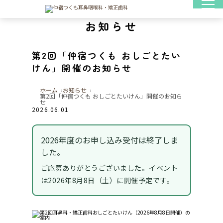
お知らせ
第2回「仲宿つくも おしごとたい
けん」開催のお知らせ
ホーム
お知らせ
第2回「仲宿つくも おしごとたいけん」開催のお知ら
せ
2026.06.01
2026年度のお申し込み受付は終了しま
した。
ご応募ありがとうございました。イベント
は2026年8月8日（土）に開催予定です。